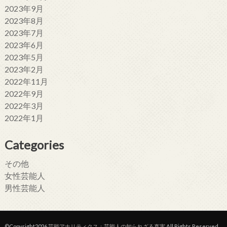
2023年9月
2023年8月
2023年7月
2023年6月
2023年5月
2023年2月
2022年11月
2022年9月
2022年3月
2022年1月
Categories
その他
女性芸能人
男性芸能人
©Copyright2026
芸能アナリティクス：芸能人の知られざる真実
.All Rights Reserved.