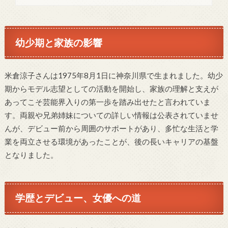
幼少期と家族の影響
米倉涼子さんは1975年8月1日に神奈川県で生まれました。幼少
期からモデル志望としての活動を開始し、家族の理解と支えが
あってこそ芸能界入りの第一歩を踏み出せたと言われていま
す。両親や兄弟姉妹についての詳しい情報は公表されていませ
んが、デビュー前から周囲のサポートがあり、多忙な生活と学
業を両立させる環境があったことが、後の長いキャリアの基盤
となりました。
学歴とデビュー、女優への道