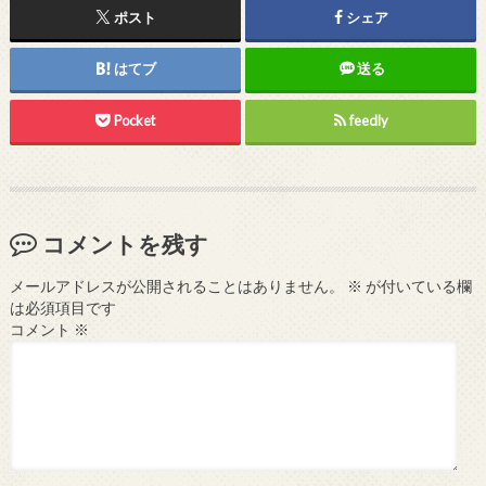
ポスト
シェア
はてブ
送る
Pocket
feedly
コメントを残す
メールアドレスが公開されることはありません。
※
が付いている欄
は必須項目です
コメント
※