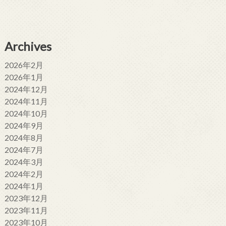
Archives
2026年2月
2026年1月
2024年12月
2024年11月
2024年10月
2024年9月
2024年8月
2024年7月
2024年3月
2024年2月
2024年1月
2023年12月
2023年11月
2023年10月