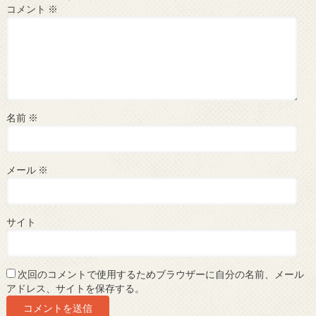
コメント
※
名前
※
メール
※
サイト
次回のコメントで使用するためブラウザーに自分の名前、メール
アドレス、サイトを保存する。