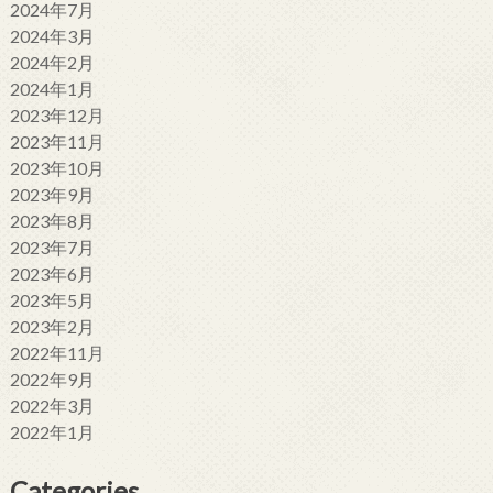
2024年7月
2024年3月
2024年2月
2024年1月
2023年12月
2023年11月
2023年10月
2023年9月
2023年8月
2023年7月
2023年6月
2023年5月
2023年2月
2022年11月
2022年9月
2022年3月
2022年1月
Categories