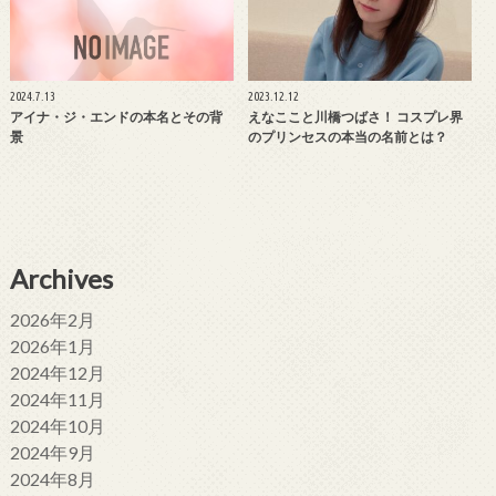
2024.7.13
2023.12.12
アイナ・ジ・エンドの本名とその背
えなここと川橋つばさ！ コスプレ界
景
のプリンセスの本当の名前とは？
Archives
2026年2月
2026年1月
2024年12月
2024年11月
2024年10月
2024年9月
2024年8月