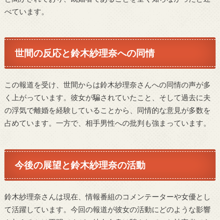
べています。
世間の反応と鈴木紗理奈への同情
この報道を受け、世間からは鈴木紗理奈さんへの同情の声が多
く上がっています。彼女が騙されていたこと、そして過去に夫
の浮気で離婚を経験していることから、同情的な意見が多数を
占めています。一方で、相手男性への批判も強まっています。
今後の展望と鈴木紗理奈の活動
鈴木紗理奈さんは現在、情報番組のコメンテーターや女優とし
て活躍しています。今回の報道が彼女の活動にどのような影響