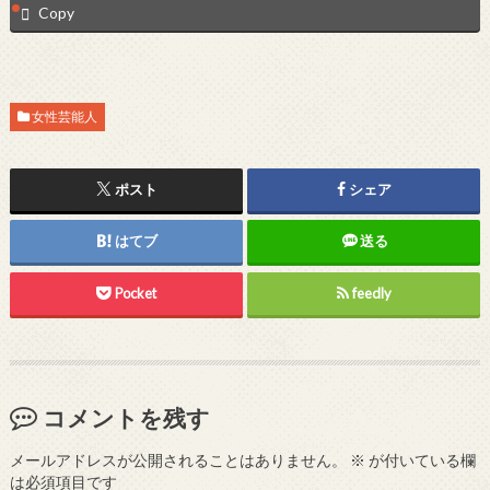
Copy
女性芸能人
ポスト
シェア
はてブ
送る
Pocket
feedly
コメントを残す
メールアドレスが公開されることはありません。
※
が付いている欄
は必須項目です