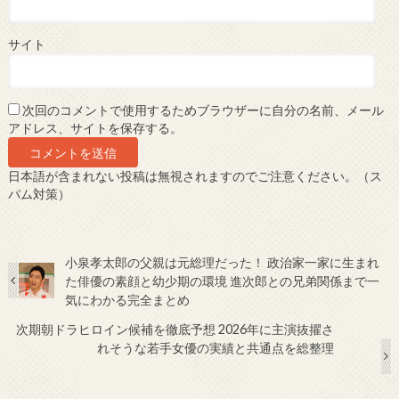
サイト
次回のコメントで使用するためブラウザーに自分の名前、メール
アドレス、サイトを保存する。
日本語が含まれない投稿は無視されますのでご注意ください。（ス
パム対策）
小泉孝太郎の父親は元総理だった！ 政治家一家に生まれ
た俳優の素顔と幼少期の環境 進次郎との兄弟関係まで一
気にわかる完全まとめ
次期朝ドラヒロイン候補を徹底予想 2026年に主演抜擢さ
れそうな若手女優の実績と共通点を総整理