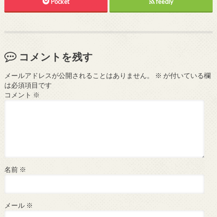
Pocket
feedly
コメントを残す
メールアドレスが公開されることはありません。
※
が付いている欄
は必須項目です
コメント
※
名前
※
メール
※