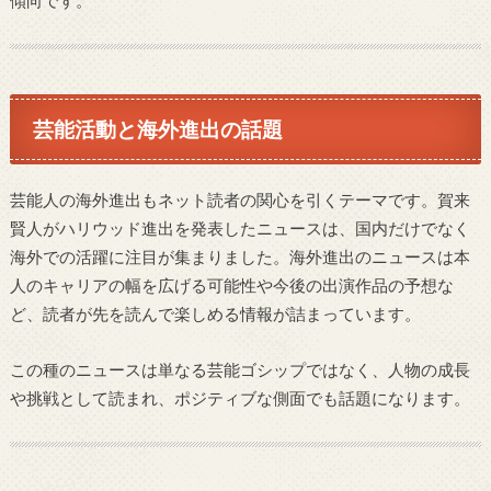
芸能活動と海外進出の話題
芸能人の海外進出もネット読者の関心を引くテーマです。賀来
賢人がハリウッド進出を発表したニュースは、国内だけでなく
海外での活躍に注目が集まりました。海外進出のニュースは本
人のキャリアの幅を広げる可能性や今後の出演作品の予想な
ど、読者が先を読んで楽しめる情報が詰まっています。
この種のニュースは単なる芸能ゴシップではなく、人物の成長
や挑戦として読まれ、ポジティブな側面でも話題になります。