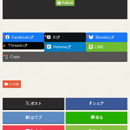
Facebook
X
Bluesky
Threads
Hatena
LINE
Copy
その他
ポスト
シェア
はてブ
送る