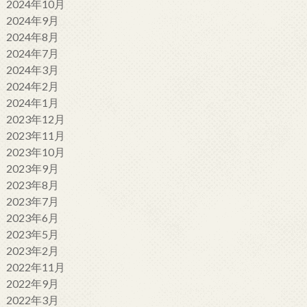
2024年10月
2024年9月
2024年8月
2024年7月
2024年3月
2024年2月
2024年1月
2023年12月
2023年11月
2023年10月
2023年9月
2023年8月
2023年7月
2023年6月
2023年5月
2023年2月
2022年11月
2022年9月
2022年3月