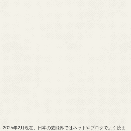
2026年2月現在、日本の芸能界ではネットやブログでよく読ま