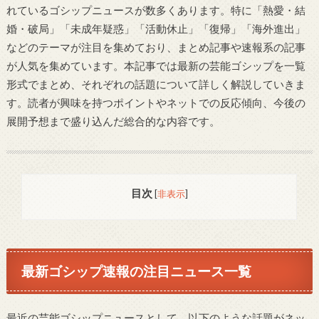
れているゴシップニュースが数多くあります。特に「熱愛・結
婚・破局」「未成年疑惑」「活動休止」「復帰」「海外進出」
などのテーマが注目を集めており、まとめ記事や速報系の記事
が人気を集めています。本記事では最新の芸能ゴシップを一覧
形式でまとめ、それぞれの話題について詳しく解説していきま
す。読者が興味を持つポイントやネットでの反応傾向、今後の
展開予想まで盛り込んだ総合的な内容です。
目次
[
非表示
]
最新ゴシップ速報の注目ニュース一覧
最近の芸能ゴシップニュースとして、以下のような話題がネッ