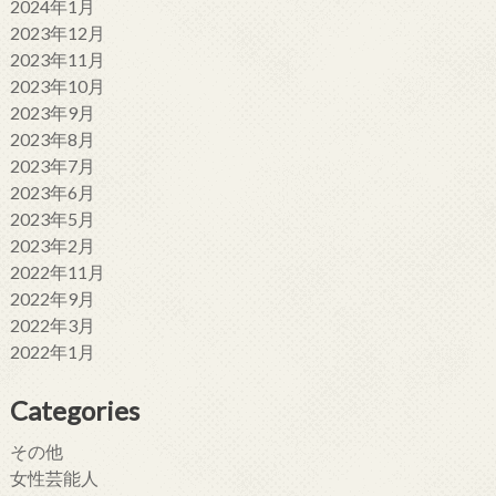
2024年1月
2023年12月
2023年11月
2023年10月
2023年9月
2023年8月
2023年7月
2023年6月
2023年5月
2023年2月
2022年11月
2022年9月
2022年3月
2022年1月
Categories
その他
女性芸能人