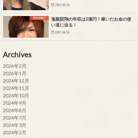
2023.06.26
男性芸能人
鬼龍院翔の年収は2億円！稼いだお金の使
い道に迫る！
2023.06.26
Archives
2026年2月
2026年1月
2024年12月
2024年11月
2024年10月
2024年9月
2024年8月
2024年7月
2024年3月
2024年2月