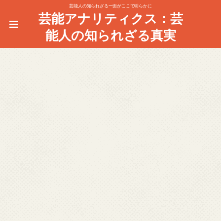
芸能人の知られざる一面がここで明らかに
芸能アナリティクス：芸
能人の知られざる真実