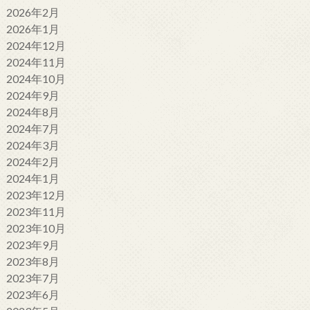
2026年2月
2026年1月
2024年12月
2024年11月
2024年10月
2024年9月
2024年8月
2024年7月
2024年3月
2024年2月
2024年1月
2023年12月
2023年11月
2023年10月
2023年9月
2023年8月
2023年7月
2023年6月