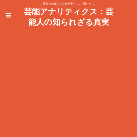
芸能人の知られざる一面がここで明らかに
芸能アナリティクス：芸
能人の知られざる真実