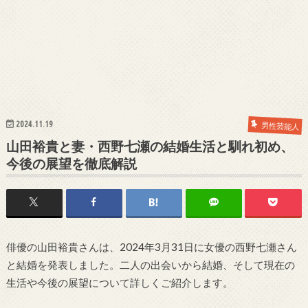
2024.11.19
男性芸能人
山田裕貴と妻・西野七瀬の結婚生活と馴れ初め、
今後の展望を徹底解説
俳優の山田裕貴さんは、2024年3月31日に女優の西野七瀬さん
と結婚を発表しました。二人の出会いから結婚、そして現在の
生活や今後の展望について詳しくご紹介します。