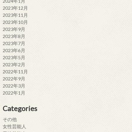
2024年1月
2023年12月
2023年11月
2023年10月
2023年9月
2023年8月
2023年7月
2023年6月
2023年5月
2023年2月
2022年11月
2022年9月
2022年3月
2022年1月
Categories
その他
女性芸能人