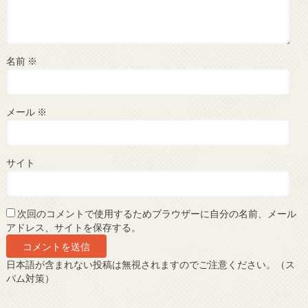
名前
※
メール
※
サイト
次回のコメントで使用するためブラウザーに自分の名前、メール
アドレス、サイトを保存する。
日本語が含まれない投稿は無視されますのでご注意ください。（ス
パム対策）