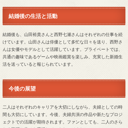
結婚後の生活と活動
結婚後も、山田裕貴さんと西野七瀬さんはそれぞれの仕事を続
けています。山田さんは俳優として多忙な日々を送り、西野さ
んは女優やモデルとして活躍しています。プライベートでは、
共通の趣味であるゲームや映画鑑賞を楽しみ、充実した新婚生
活を送っていると報じられています。
今後の展望
二人はそれぞれのキャリアを大切にしながら、夫婦としての時
間も大切にしています。今後、夫婦共演の作品や新たなプロジ
ェクトでの活躍が期待されます。ファンとしても、二人のさら