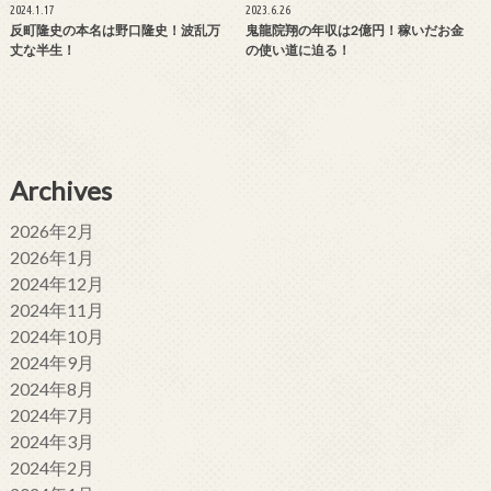
2024.1.17
2023.6.26
反町隆史の本名は野口隆史！波乱万
鬼龍院翔の年収は2億円！稼いだお金
丈な半生！
の使い道に迫る！
Archives
2026年2月
2026年1月
2024年12月
2024年11月
2024年10月
2024年9月
2024年8月
2024年7月
2024年3月
2024年2月