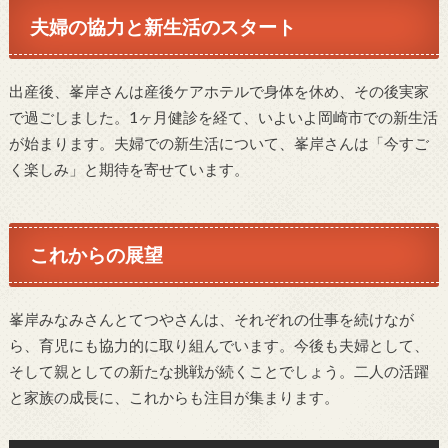
夫婦の協力と新生活のスタート
出産後、峯岸さんは産後ケアホテルで身体を休め、その後実家
で過ごしました。1ヶ月健診を経て、いよいよ岡崎市での新生活
が始まります。夫婦での新生活について、峯岸さんは「今すご
く楽しみ」と期待を寄せています。
これからの展望
峯岸みなみさんとてつやさんは、それぞれの仕事を続けなが
ら、育児にも協力的に取り組んでいます。今後も夫婦として、
そして親としての新たな挑戦が続くことでしょう。二人の活躍
と家族の成長に、これからも注目が集まります。