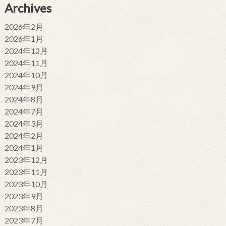
Archives
2026年2月
2026年1月
2024年12月
2024年11月
2024年10月
2024年9月
2024年8月
2024年7月
2024年3月
2024年2月
2024年1月
2023年12月
2023年11月
2023年10月
2023年9月
2023年8月
2023年7月