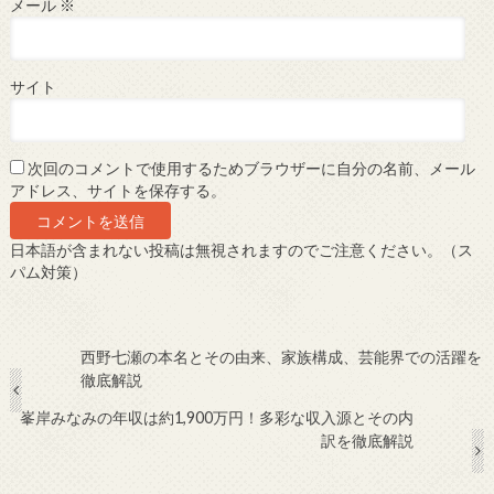
メール
※
サイト
次回のコメントで使用するためブラウザーに自分の名前、メール
アドレス、サイトを保存する。
日本語が含まれない投稿は無視されますのでご注意ください。（ス
パム対策）
西野七瀬の本名とその由来、家族構成、芸能界での活躍を
徹底解説
峯岸みなみの年収は約1,900万円！多彩な収入源とその内
訳を徹底解説