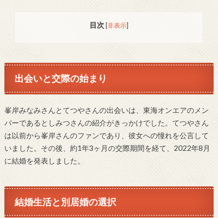
目次
[
非表示
]
出会いと交際の始まり
峯岸みなみさんとてつやさんの出会いは、東海オンエアのメン
バーであるとしみつさんの紹介がきっかけでした。てつやさん
は以前から峯岸さんのファンであり、彼女への憧れを公言して
いました。その後、約1年3ヶ月の交際期間を経て、2022年8月
に結婚を発表しました。
結婚生活と別居婚の選択