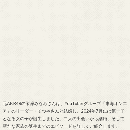
元AKB48の峯岸みなみさんは、YouTuberグループ「東海オンエ
ア」のリーダー・てつやさんと結婚し、2024年7月には第一子
となる女の子が誕生しました。二人の出会いから結婚、そして
新たな家族の誕生までのエピソードを詳しくご紹介します。