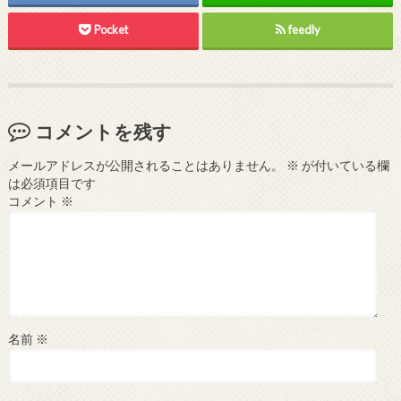
Pocket
feedly
コメントを残す
メールアドレスが公開されることはありません。
※
が付いている欄
は必須項目です
コメント
※
名前
※