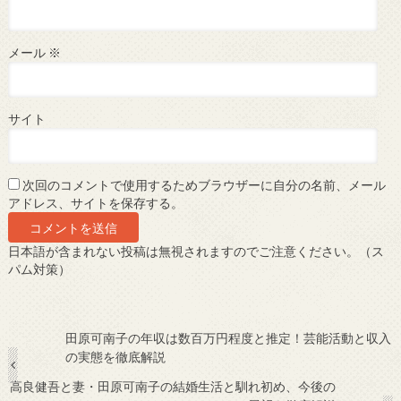
メール
※
サイト
次回のコメントで使用するためブラウザーに自分の名前、メール
アドレス、サイトを保存する。
日本語が含まれない投稿は無視されますのでご注意ください。（ス
パム対策）
田原可南子の年収は数百万円程度と推定！芸能活動と収入
の実態を徹底解説
高良健吾と妻・田原可南子の結婚生活と馴れ初め、今後の