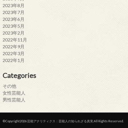
2023年8月
2023年7月
2023年6月
2023年5月
2023年2月
2022年11月
2022年9月
2022年3月
2022年1月
Categories
その他
女性芸能人
男性芸能人
©Copyright2026
芸能アナリティクス：芸能人の知られざる真実
.All Rights Reserved.