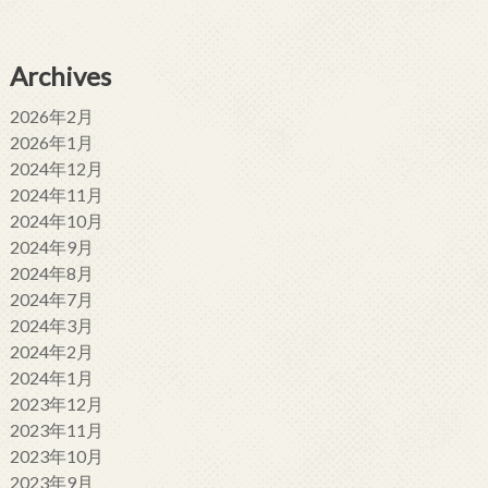
Archives
2026年2月
2026年1月
2024年12月
2024年11月
2024年10月
2024年9月
2024年8月
2024年7月
2024年3月
2024年2月
2024年1月
2023年12月
2023年11月
2023年10月
2023年9月