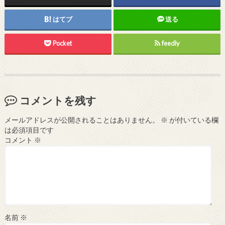
はてブ
送る
Pocket
feedly
コメントを残す
メールアドレスが公開されることはありません。
※
が付いている欄
は必須項目です
コメント
※
名前
※