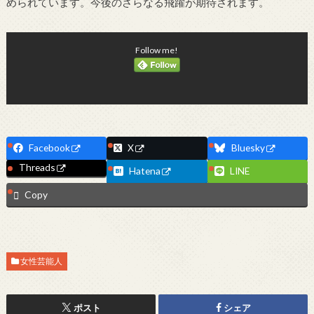
められています。今後のさらなる飛躍が期待されます。
Follow me!
Facebook
X
Bluesky
Threads
Hatena
LINE
Copy
女性芸能人
ポスト
シェア