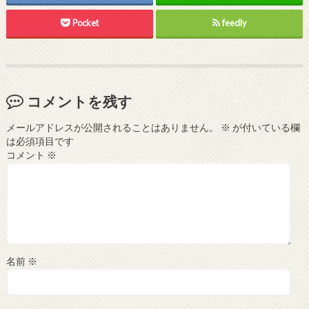
Pocket
feedly
コメントを残す
メールアドレスが公開されることはありません。
※
が付いている欄
は必須項目です
コメント
※
名前
※