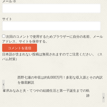
メール
※
サイト
次回のコメントで使用するためブラウザーに自分の名前、メール
アドレス、サイトを保存する。
日本語が含まれない投稿は無視されますのでご注意ください。（ス
パム対策）
西野七瀬の年収は約8,000万円！多彩な収入源とその内訳
を徹底解説
峯岸みなみと夫・てつやの結婚生活と第一子誕生までの軌
跡