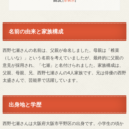
名前の由来と家族構成
西野七瀬さんの名前は、父親が命名しました。母親は「椎菜
（しいな）」という名前を考えていましたが、最終的に父親の
意見が採用され、「七瀬」と名付けられました。家族構成は、
父親、母親、兄、西野七瀬さんの4人家族です。兄は俳優の西野
太盛さんで、芸能界で活躍しています。
出身地と学歴
西野七瀬さんは大阪府大阪市平野区の出身です。小学生の頃か