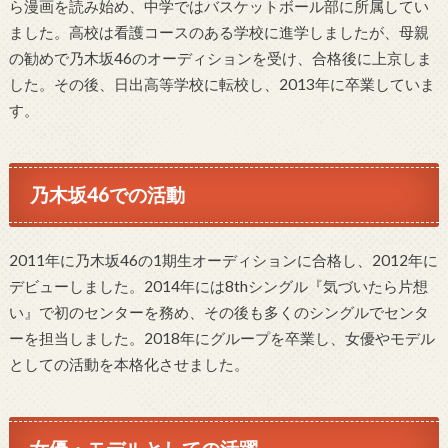
ら漫画を読み始め、中学ではバスケットボール部に所属してい
ました。高校は看護コースのある学校に進学しましたが、母親
の勧めで乃木坂46のオーディションを受け、合格後に上京しま
した。その後、日出高等学校に転校し、2013年に卒業していま
す。
乃木坂46での活動
2011年に乃木坂46の1期生オーディションに合格し、2012年に
デビューしました。2014年には8thシングル『気づいたら片想
い』で初のセンターを務め、その後も多くのシングルでセンタ
ーを担当しました。2018年にグループを卒業し、女優やモデル
としての活動を本格化させました。