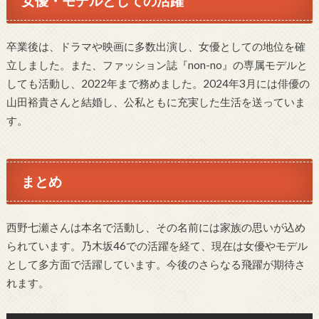
女優・モデルとしての活躍
卒業後は、ドラマや映画に多数出演し、女優としての地位を確
立しました。また、ファッション誌『non-no』の専属モデルと
しても活動し、2022年まで務めました。2024年3月には俳優の
山田裕貴さんと結婚し、公私ともに充実した生活を送っていま
す。
まとめ
西野七瀬さんは本名で活動し、その名前には家族の思いが込め
られています。乃木坂46での活躍を経て、現在は女優やモデル
として多方面で活躍しています。今後のさらなる飛躍が期待さ
れます。