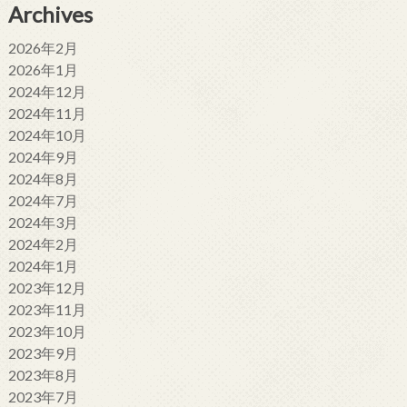
Archives
2026年2月
2026年1月
2024年12月
2024年11月
2024年10月
2024年9月
2024年8月
2024年7月
2024年3月
2024年2月
2024年1月
2023年12月
2023年11月
2023年10月
2023年9月
2023年8月
2023年7月