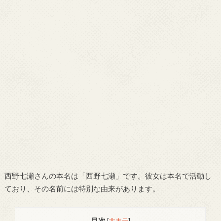
西野七瀬さんの本名は「西野七瀬」です。彼女は本名で活動し
ており、その名前には特別な由来があります。
目次
[
非表示
]