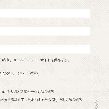
の名前、メールアドレス、サイトを保存する。
ください。（スパム対策）
！9つの収入源と活躍の全貌を徹底解説
本名は宗廣華奈子！芸名の由来や多彩な活動を徹底解説