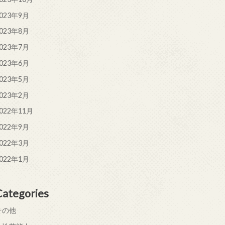
023年9月
023年8月
023年7月
023年6月
023年5月
023年2月
022年11月
022年9月
022年3月
022年1月
Categories
その他