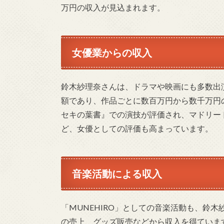
万円の収入が見込まれます。
女優業からの収入
鈴木紗理奈さんは、ドラマや映画にも多数出
額であり、作品ごとに数百万円から数千万円
セキの葉書』での演技が評価され、マドリー
ど、女優としての評価も高まっています。
音楽活動による収入
「MUNEHIRO」としての音楽活動も、鈴
の売上、グッズ販売などから収入を得ていま