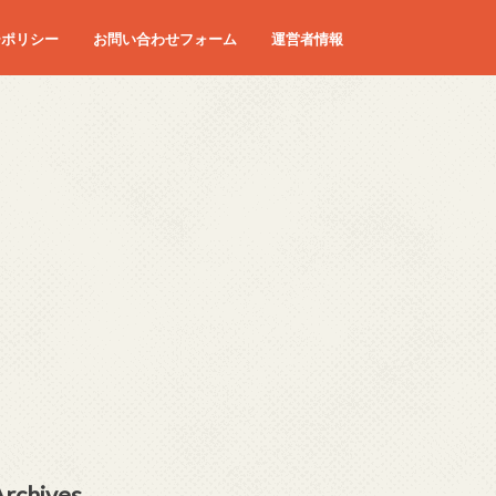
ーポリシー
お問い合わせフォーム
運営者情報
Archives