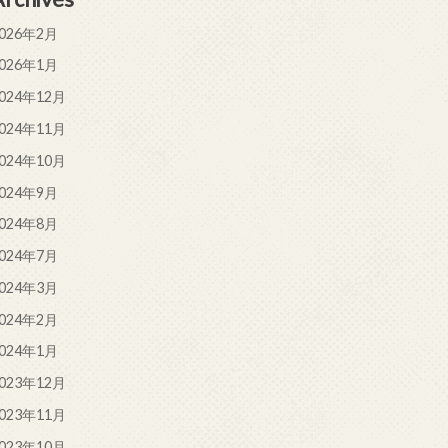
026年2月
026年1月
024年12月
024年11月
024年10月
024年9月
024年8月
024年7月
024年3月
024年2月
024年1月
023年12月
023年11月
023年10月