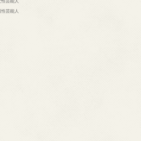
女性芸能人
男性芸能人