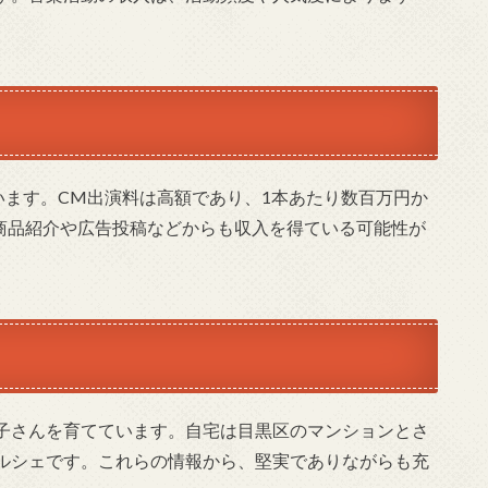
います。CM出演料は高額であり、1本あたり数百万円か
の商品紹介や広告投稿などからも収入を得ている可能性が
子さんを育てています。自宅は目黒区のマンションとさ
ルシェです。これらの情報から、堅実でありながらも充