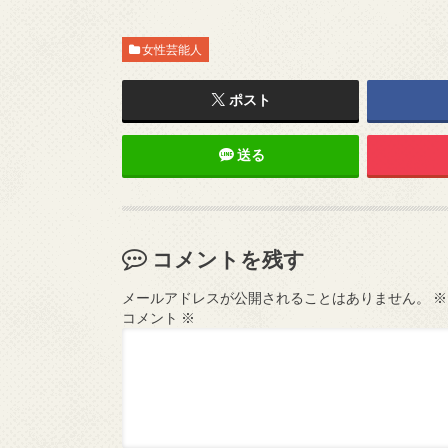
女性芸能人
ポスト
送る
コメントを残す
メールアドレスが公開されることはありません。
※
コメント
※