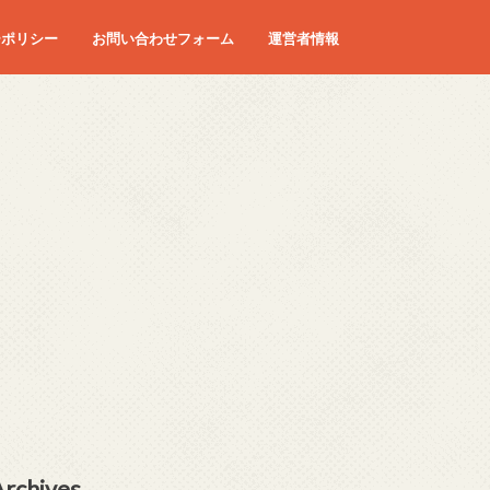
ーポリシー
お問い合わせフォーム
運営者情報
Archives