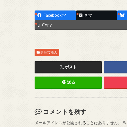
Facebook
X
Copy
男性芸能人
ポスト
送る
コメントを残す
メールアドレスが公開されることはありません。
※