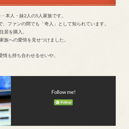
・本人・妹2人の5人家族です。
で、ファンの間でも「奇人」として知られています。
な住居を購入。
への愛情を見せつけました​​​​​​。
愛情も持ち合わせるせいや。
Follow me!