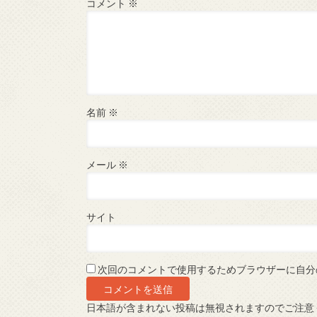
コメント
※
名前
※
メール
※
サイト
次回のコメントで使用するためブラウザーに自分
日本語が含まれない投稿は無視されますのでご注意