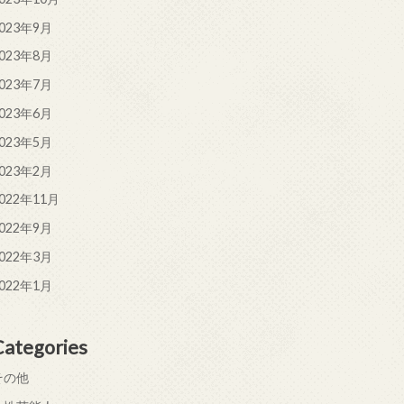
023年9月
023年8月
023年7月
023年6月
023年5月
023年2月
022年11月
022年9月
022年3月
022年1月
Categories
その他