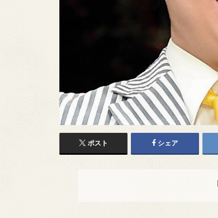
ポスト
シェア