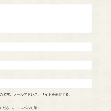
の名前、メールアドレス、サイトを保存する。
ください。（スパム対策）