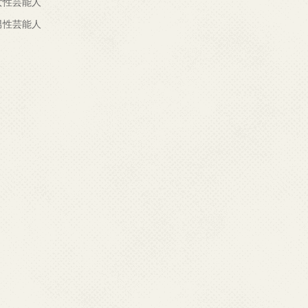
女性芸能人
男性芸能人